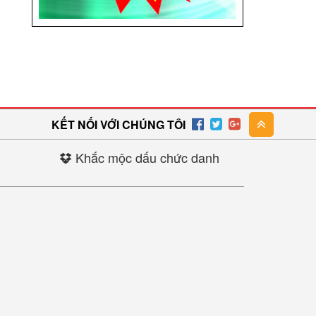
KẾT NỐI VỚI CHÚNG TÔI
Khắc mộc dấu chức danh