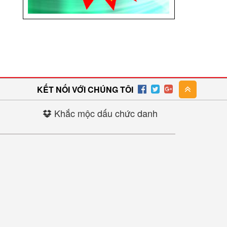
KẾT NỐI VỚI CHÚNG TÔI
Khắc mộc dấu chức danh